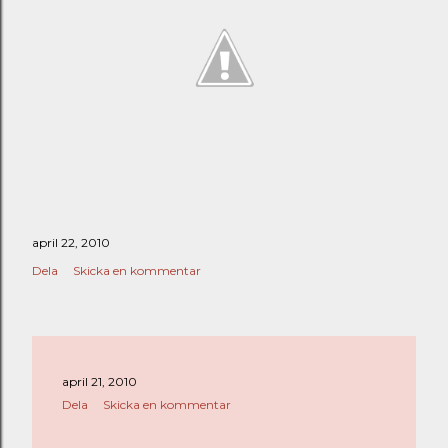
april 22, 2010
Dela
Skicka en kommentar
april 21, 2010
Dela
Skicka en kommentar