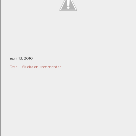
april 18, 2010
Dela
Skicka en kommentar