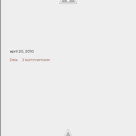
april 20, 2010
Dela
2 kommentarer