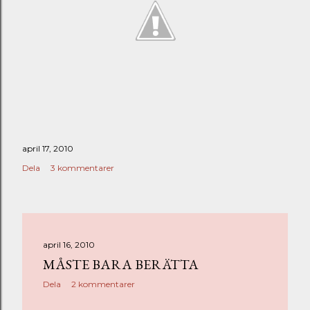
april 17, 2010
Dela
3 kommentarer
april 16, 2010
MÅSTE BARA BERÄTTA
Dela
2 kommentarer