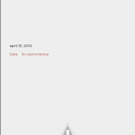
april 13, 2010
Dela
En kommentar