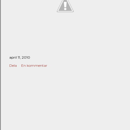
april 11, 2010
Dela
En kommentar