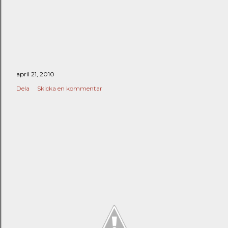
april 21, 2010
Dela
Skicka en kommentar