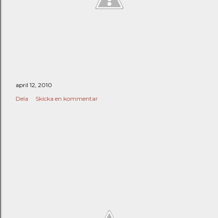
april 12, 2010
Dela
Skicka en kommentar