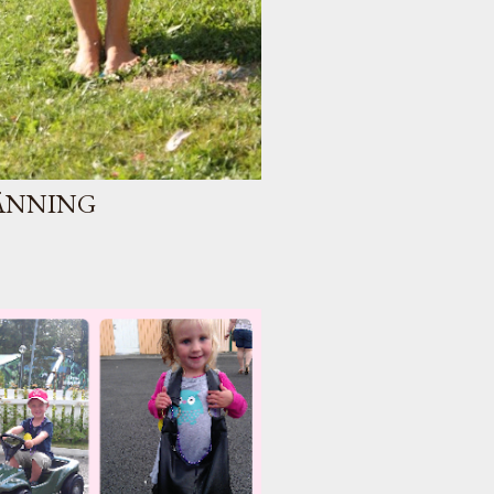
LÄNNING