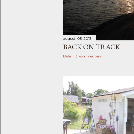
augusti 05, 2013
BACK ON TRACK
Dela
3 kommentarer