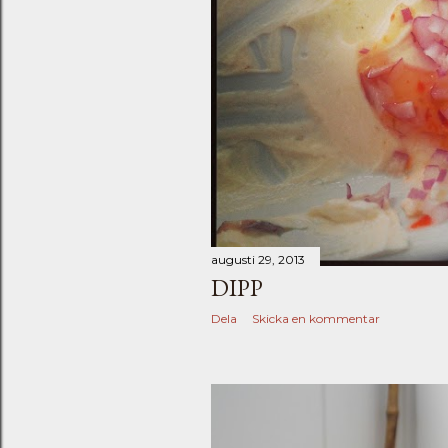
augusti 29, 2013
DIPP
Dela
Skicka en kommentar