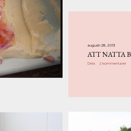
augusti 28, 2013
ATT NATTA 
Dela
2 kommentarer