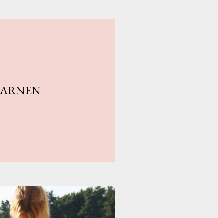
BARNEN