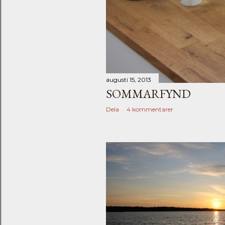
augusti 15, 2013
SOMMARFYND
Dela
4 kommentarer