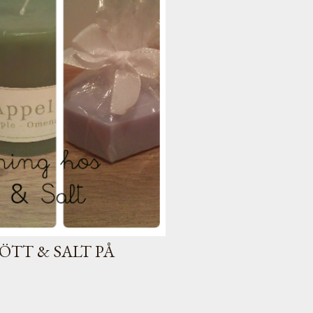
ÖTT & SALT PÅ