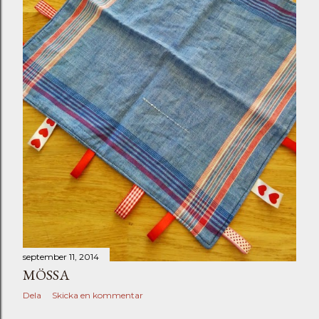
september 11, 2014
MÖSSA
Dela
Skicka en kommentar