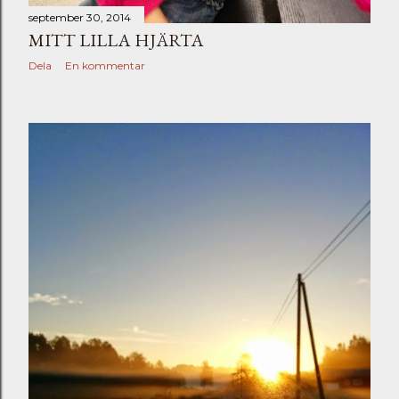
september 30, 2014
MITT LILLA HJÄRTA
Dela
En kommentar