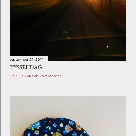
september 27, 2014
PYSSELDAG
Dela
Skicka en kommentar