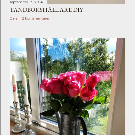
september 13, 2014
TANDBORSHÅLLARE DIY
Dela
2 kommentarer