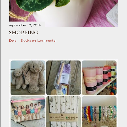
september 10, 2014
SHOPPING
Dela
Skicka en kommentar