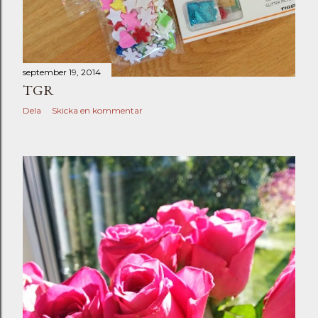
september 19, 2014
TGR
Dela
Skicka en kommentar