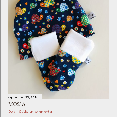
september 23, 2014
MÖSSA
Dela
Skicka en kommentar