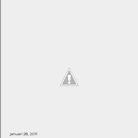
januari 28, 2011