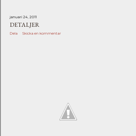
januari 24, 2011
DETALJER
Dela
Skicka en kommentar