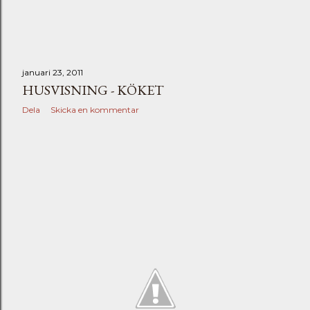
januari 23, 2011
HUSVISNING - KÖKET
Dela
Skicka en kommentar