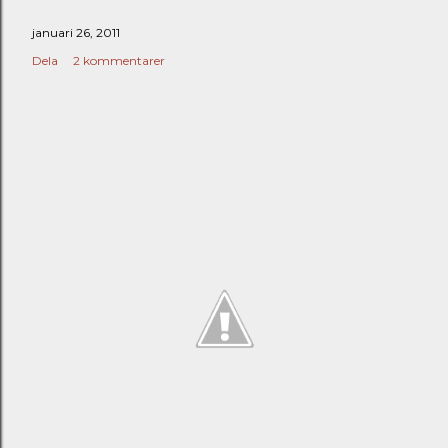
januari 26, 2011
Dela
2 kommentarer