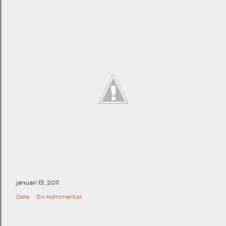
januari 13, 2011
Dela
En kommentar