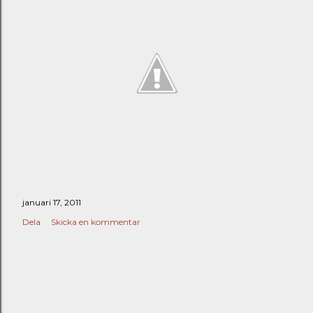
januari 17, 2011
Dela
Skicka en kommentar