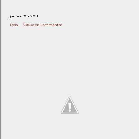
januari 06, 2011
Dela
Skicka en kommentar