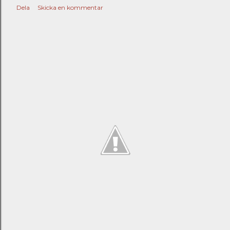
Dela
Skicka en kommentar