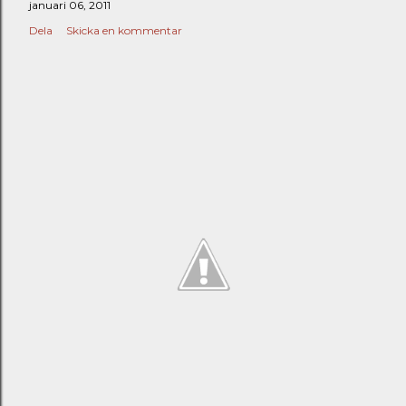
januari 06, 2011
Dela
Skicka en kommentar