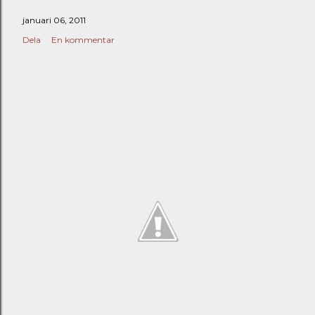
januari 06, 2011
Dela
En kommentar