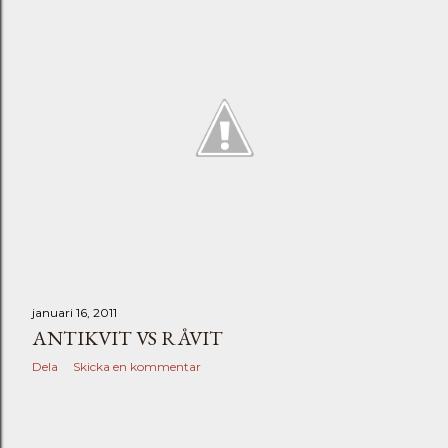
januari 16, 2011
ANTIKVIT VS RÅVIT
Dela
Skicka en kommentar