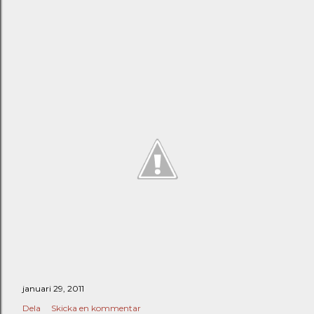
januari 29, 2011
Dela
Skicka en kommentar