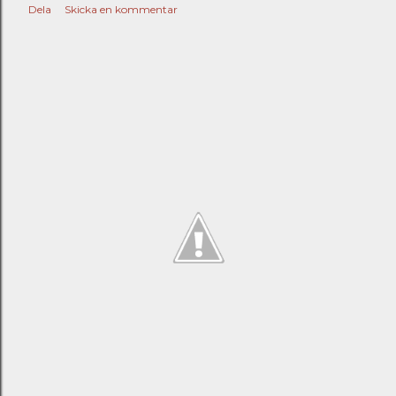
Dela
Skicka en kommentar