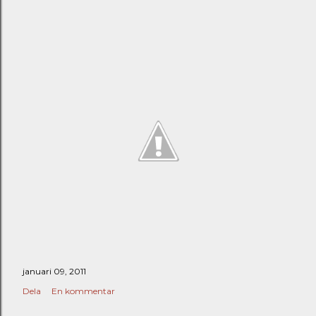
januari 09, 2011
Dela
En kommentar