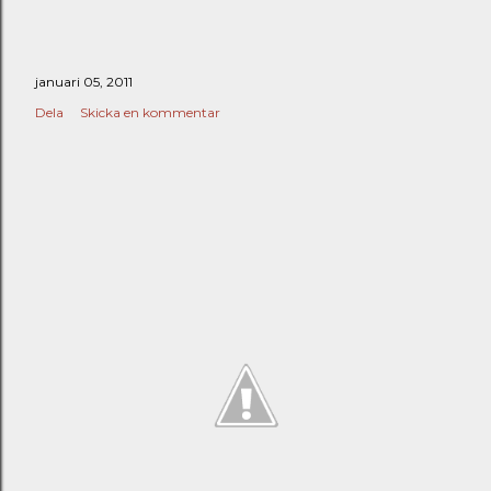
januari 05, 2011
Dela
Skicka en kommentar