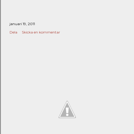
januari 19, 2011
Dela
Skicka en kommentar