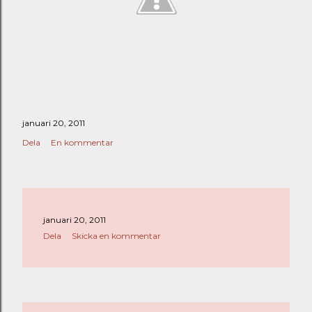
januari 20, 2011
Dela
En kommentar
januari 20, 2011
Dela
Skicka en kommentar