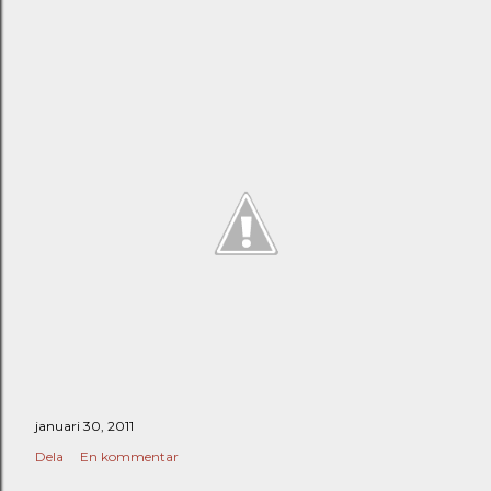
januari 30, 2011
Dela
En kommentar