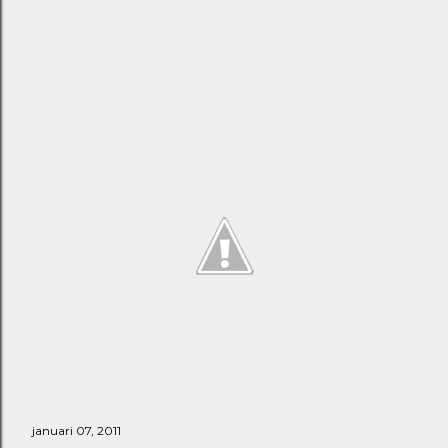
januari 07, 2011