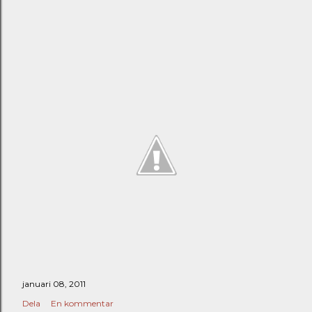
januari 08, 2011
Dela
En kommentar