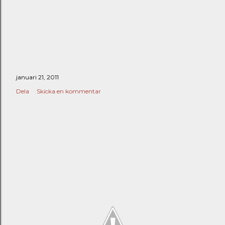
januari 21, 2011
Dela
Skicka en kommentar