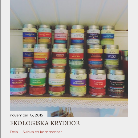
november 18, 2015
EKOLOGISKA KRYDDOR
Dela
Skicka en kommentar