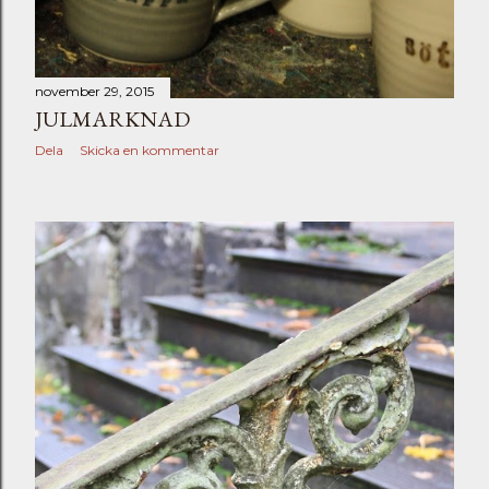
november 29, 2015
JULMARKNAD
Dela
Skicka en kommentar