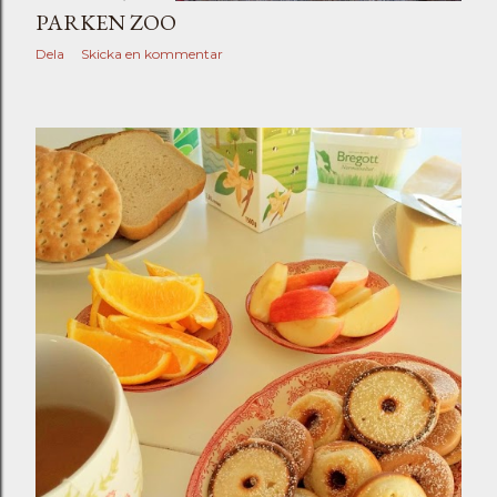
PARKEN ZOO
Dela
Skicka en kommentar