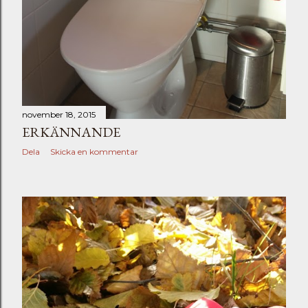
november 18, 2015
ERKÄNNANDE
Dela
Skicka en kommentar