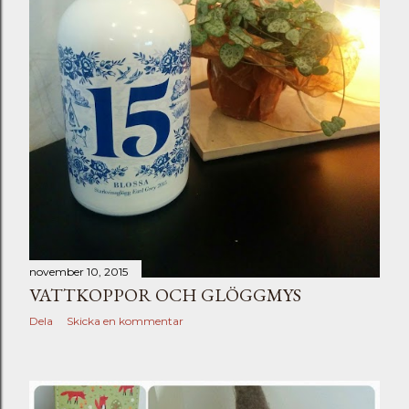
november 10, 2015
VATTKOPPOR OCH GLÖGGMYS
Dela
Skicka en kommentar