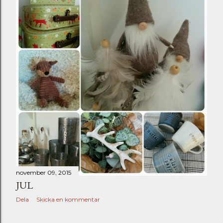
november 09, 2015
JUL
Dela
Skicka en kommentar