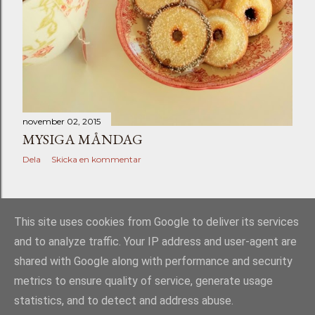
november 02, 2015
MYSIGA MÅNDAG
Dela
Skicka en kommentar
ÄLDRE INLÄGG
This site uses cookies from Google to deliver its services
and to analyze traffic. Your IP address and user-agent are
shared with Google along with performance and security
metrics to ensure quality of service, generate usage
statistics, and to detect and address abuse.
Använder Blogger