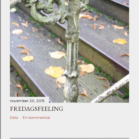
november 20, 2015
FREDAGSFEELING
Dela
En kommentar