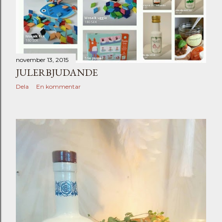
november 13, 2015
JULERBJUDANDE
Dela
En kommentar