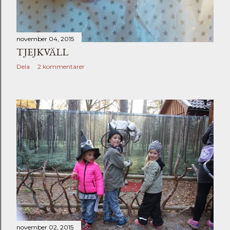
november 04, 2015
TJEJKVÄLL
Dela
2 kommentarer
november 02, 2015