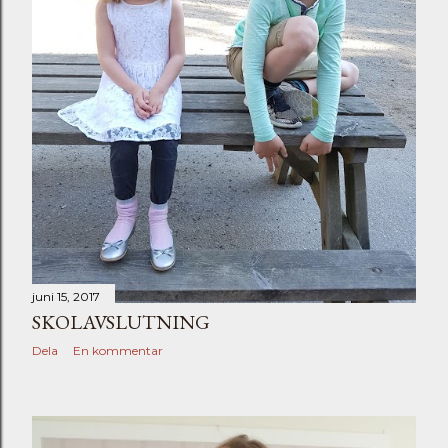
juni 15, 2017
SKOLAVSLUTNING
Dela
En kommentar