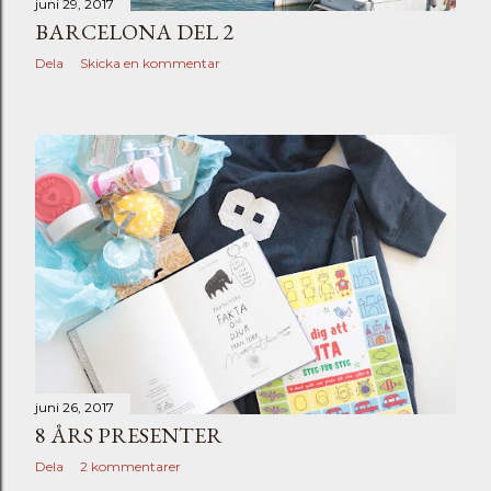
juni 29, 2017
BARCELONA DEL 2
Dela
Skicka en kommentar
juni 26, 2017
8 ÅRS PRESENTER
Dela
2 kommentarer