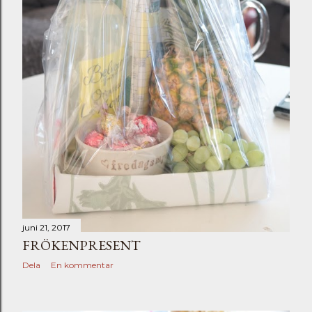
juni 21, 2017
FRÖKENPRESENT
Dela
En kommentar