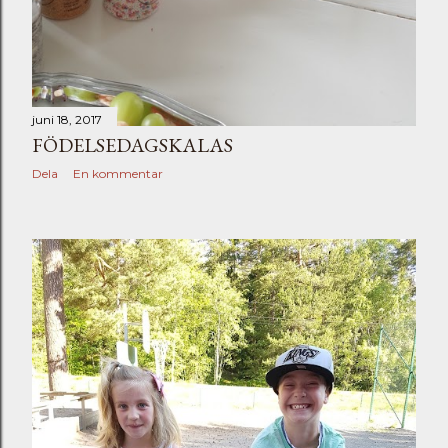
juni 18, 2017
FÖDELSEDAGSKALAS
Dela
En kommentar