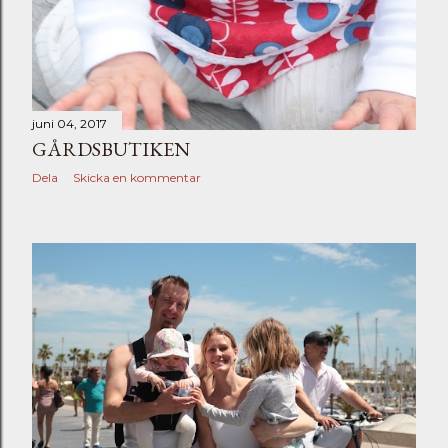
juni 04, 2017
GÅRDSBUTIKEN
Dela
Skicka en kommentar