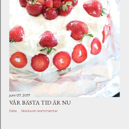
juni 07, 2017
VÅR BÄSTA TID ÄR NU
Dela
Skicka en kommentar