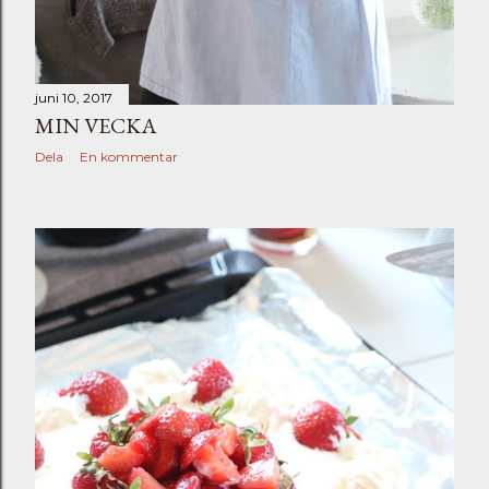
juni 10, 2017
MIN VECKA
Dela
En kommentar