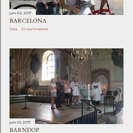
juni 02, 2017
BARCELONA
Dela
En kommentar
juni 01, 2017
BARNDOP