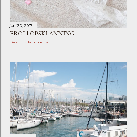
juni 30, 2017
BRÖLLOPSKLÄNNING
Dela
En kommentar