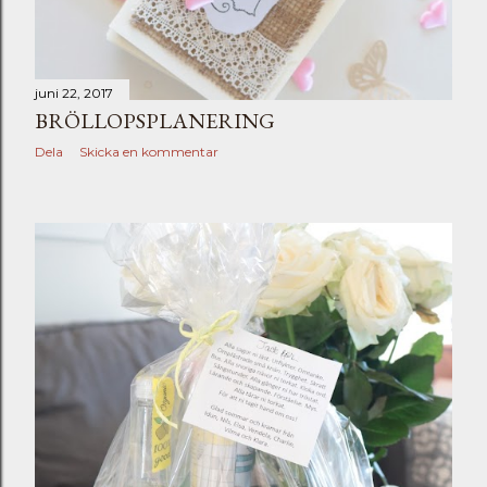
juni 22, 2017
BRÖLLOPSPLANERING
Dela
Skicka en kommentar