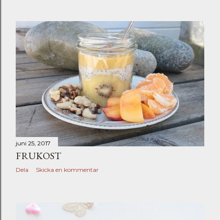
juni 25, 2017
FRUKOST
Dela
Skicka en kommentar