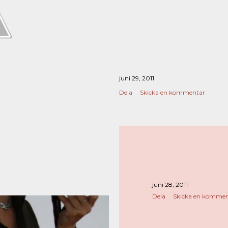
juni 29, 2011
Dela
Skicka en kommentar
juni 28, 2011
Dela
Skicka en kommen