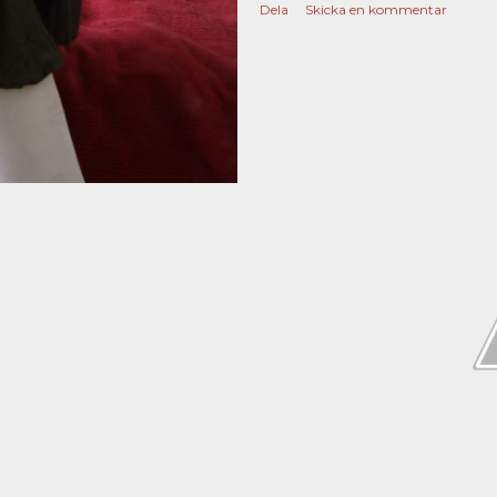
Dela
Skicka en kommentar