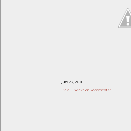
juni 23, 2011
Dela
Skicka en kommentar