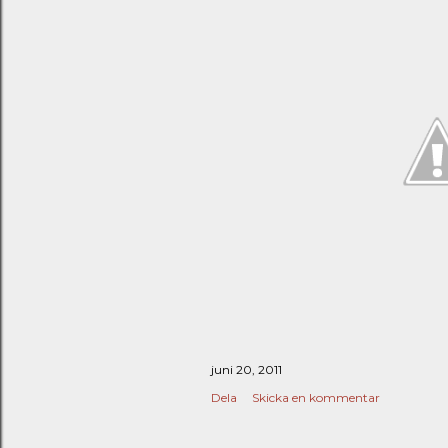
juni 20, 2011
Dela
Skicka en kommentar