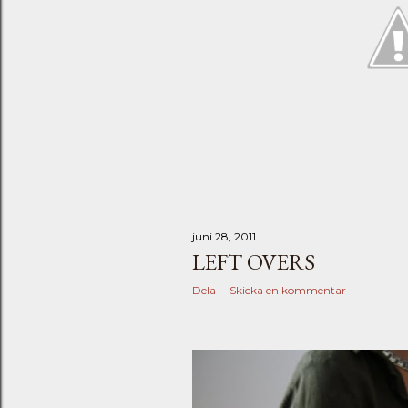
juni 28, 2011
LEFT OVERS
Dela
Skicka en kommentar