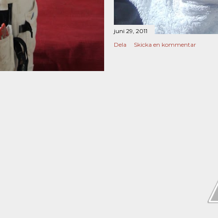
juni 29, 2011
Dela
Skicka en kommentar