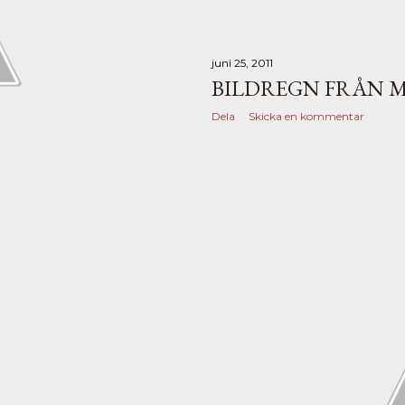
juni 25, 2011
BILDREGN FRÅN
Dela
Skicka en kommentar