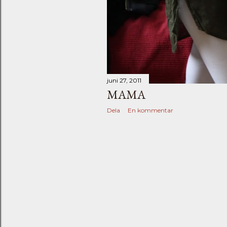
juni 27, 2011
MAMA
Dela
En kommentar