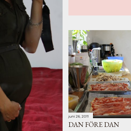
juni 26, 2011
DAN FÖRE DAN