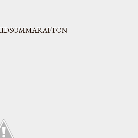
 MIDSOMMARAFTON