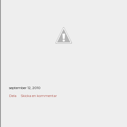
september 12, 2010
Dela
Skicka en kommentar