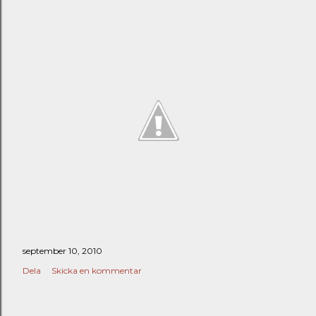
september 10, 2010
Dela
Skicka en kommentar