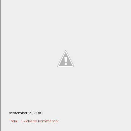
september 29, 2010
Dela
Skicka en kommentar