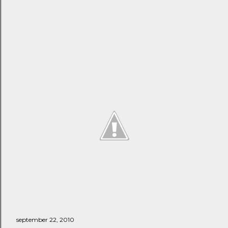
september 22, 2010