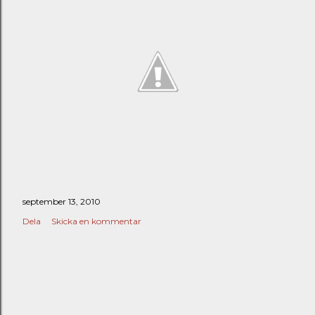
september 13, 2010
Dela
Skicka en kommentar