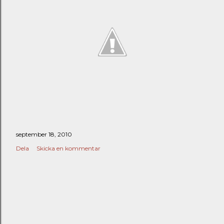
september 18, 2010
Dela
Skicka en kommentar