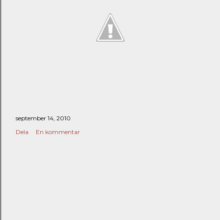
september 14, 2010
Dela
En kommentar