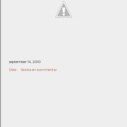
september 14, 2010
Dela
Skicka en kommentar