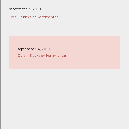
september 15, 2010
Dela
Skicka en kommentar
september 14, 2010
Dela
Skicka en kommentar