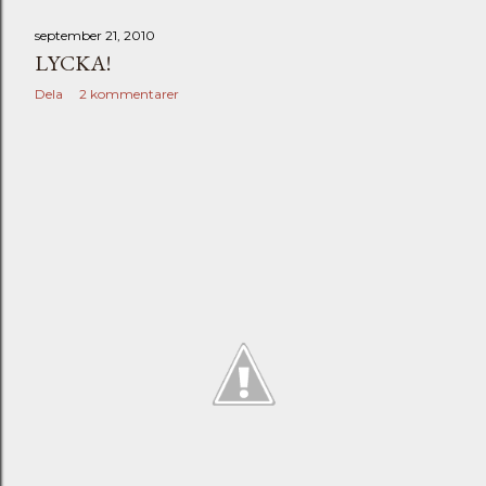
september 21, 2010
LYCKA!
Dela
2 kommentarer