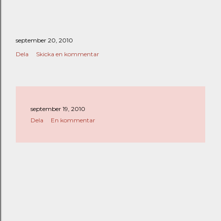
september 20, 2010
Dela
Skicka en kommentar
september 19, 2010
Dela
En kommentar