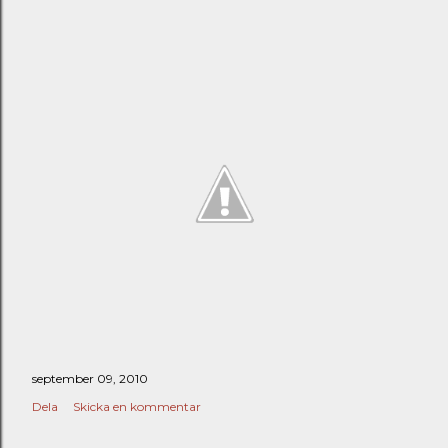
september 09, 2010
Dela
Skicka en kommentar