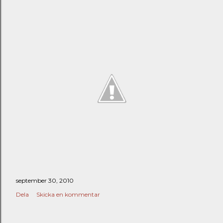
september 30, 2010
Dela
Skicka en kommentar