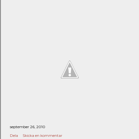
september 26, 2010
Dela
Skicka en kommentar