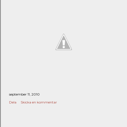
september 11, 2010
Dela
Skicka en kommentar