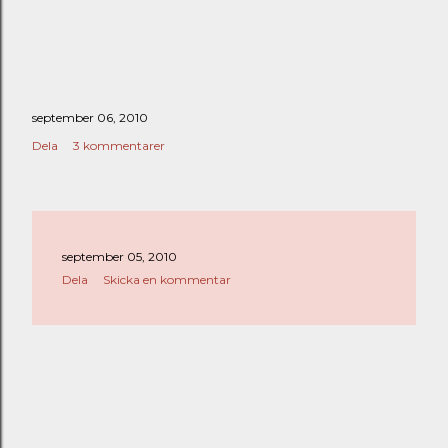
september 06, 2010
Dela
3 kommentarer
september 05, 2010
Dela
Skicka en kommentar