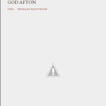
GOD AFTON
Dela
Skicka en kommentar