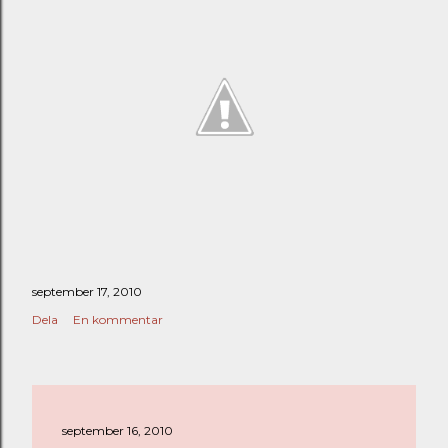
september 17, 2010
Dela
En kommentar
september 16, 2010