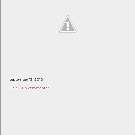
september 13, 2010
Dela
En kommentar