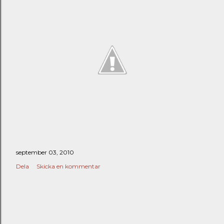
september 03, 2010
Dela
Skicka en kommentar