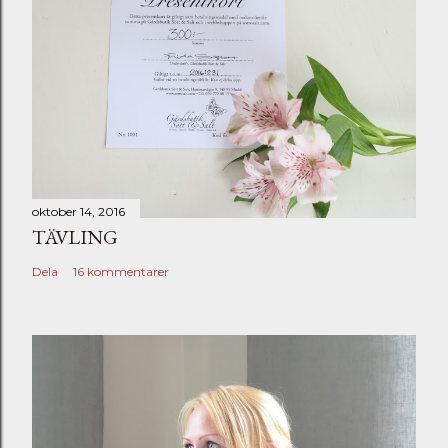
oktober 14, 2016
TÄVLING
Dela
16 kommentarer