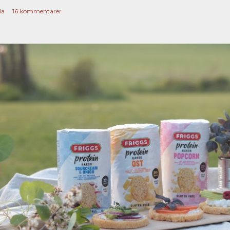
la
16 kommentarer