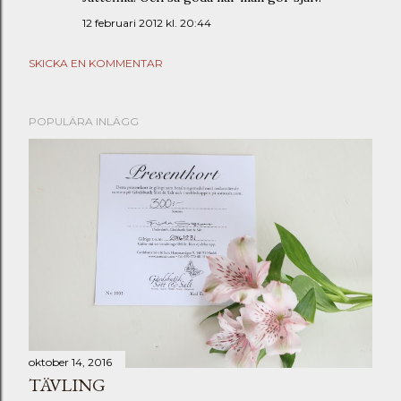
12 februari 2012 kl. 20:44
SKICKA EN KOMMENTAR
POPULÄRA INLÄGG
oktober 14, 2016
TÄVLING