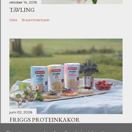
oktober 14, 2016
TÄVLING
Dela
16 kommentarer
juni 02, 2026
FRIGGS PROTEINKAKOR
Dela
Skicka en kommentar