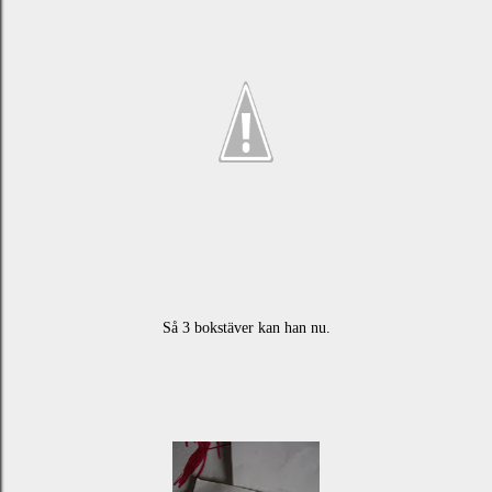
Så 3 bokstäver kan han nu.