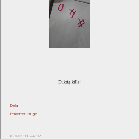
Duktig kille!
Dela
Etiketter:
Hugo
KOMMENTARER