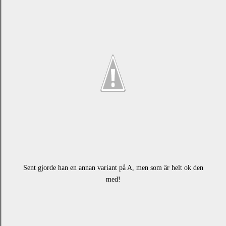
Sent gjorde han en annan variant på A, men som är helt ok den
med!