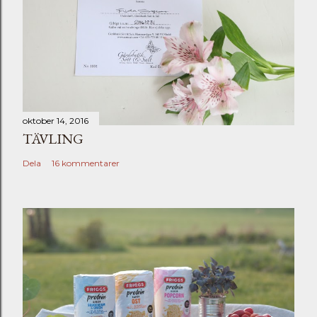
oktober 14, 2016
TÄVLING
Dela
16 kommentarer