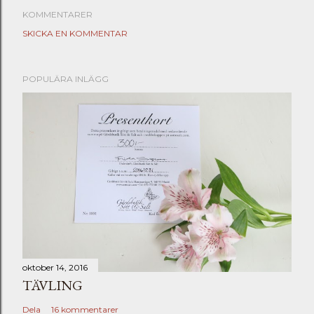
KOMMENTARER
SKICKA EN KOMMENTAR
POPULÄRA INLÄGG
oktober 14, 2016
TÄVLING
Dela
16 kommentarer