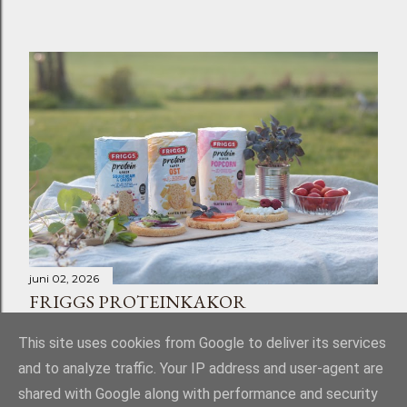
juni 02, 2026
FRIGGS PROTEINKAKOR
Dela
Skicka en kommentar
This site uses cookies from Google to deliver its services
and to analyze traffic. Your IP address and user-agent are
shared with Google along with performance and security