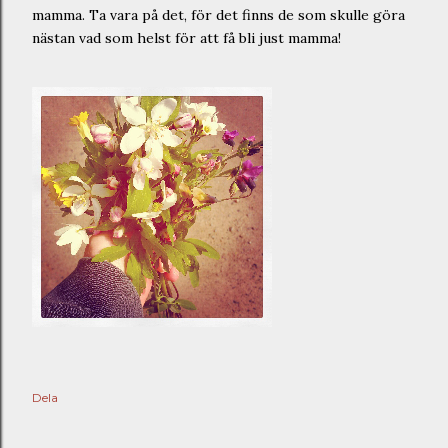
mamma. Ta vara på det, för det finns de som skulle göra
nästan vad som helst för att få bli just mamma!
Dela