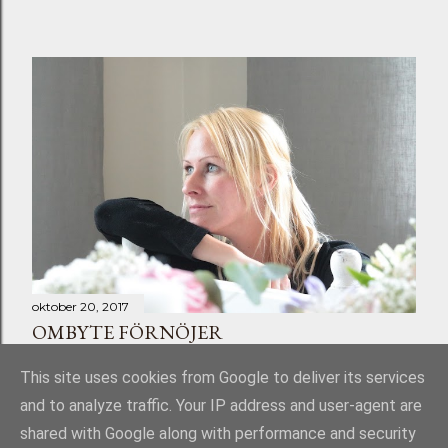
oktober 20, 2017
OMBYTE FÖRNÖJER
Dela
Skicka en kommentar
This site uses cookies from Google to deliver its services
and to analyze traffic. Your IP address and user-agent are
shared with Google along with performance and security