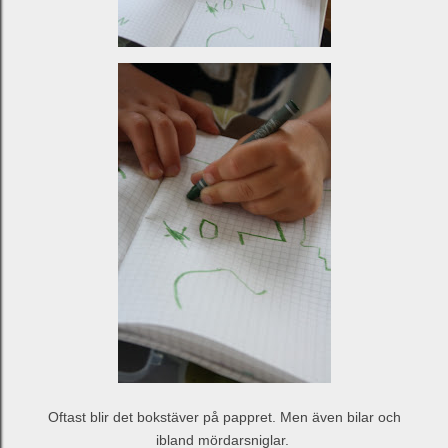
Oftast blir det bokstäver på pappret. Men även bilar och
ibland mördarsniglar.