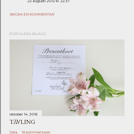
22 augusti 2012 kl. 22:37
SKICKA EN KOMMENTAR
POPULÄRA INLÄGG
oktober 14, 2016
TÄVLING
Dela
16 kommentarer