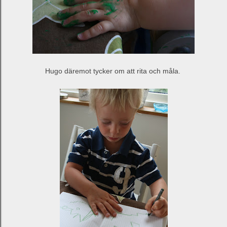
Hugo däremot tycker om att rita och måla.