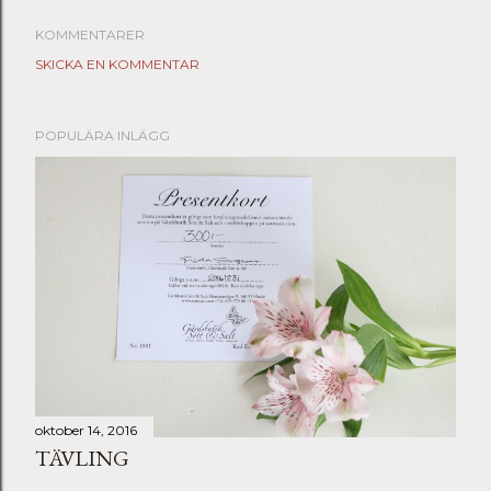
KOMMENTARER
SKICKA EN KOMMENTAR
POPULÄRA INLÄGG
oktober 14, 2016
TÄVLING