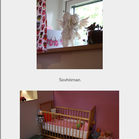
Sovhörnan.