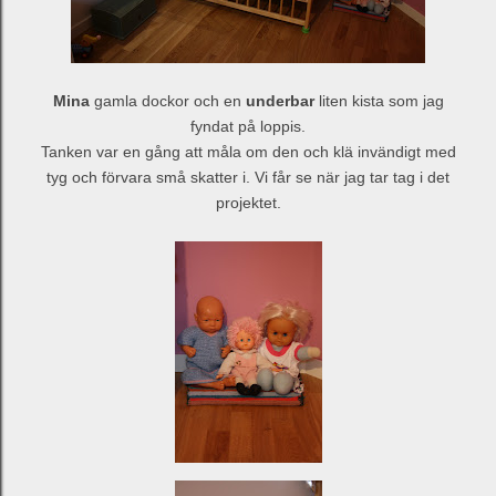
Mina
gamla dockor och en
underbar
liten kista som jag
fyndat på loppis.
Tanken var en gång att måla om den och klä invändigt med
tyg och förvara små skatter i. Vi får se när jag tar tag i det
projektet.