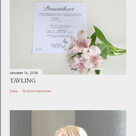
oktober 14, 2016
TÄVLING
Dela
16 kommentarer