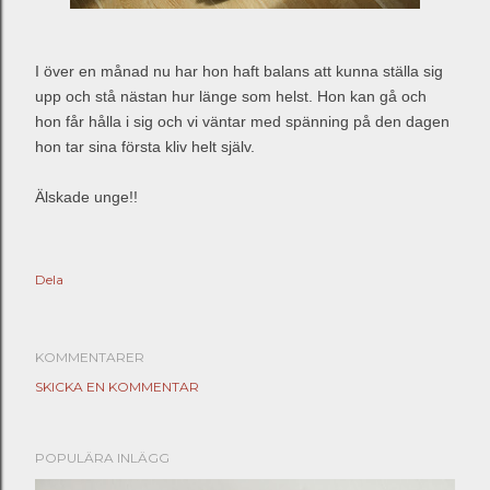
I över en månad nu har hon haft balans att kunna ställa sig
upp och stå nästan hur länge som helst. Hon kan gå och
hon får hålla i sig och vi väntar med spänning på den dagen
hon tar sina första kliv helt själv.
Älskade unge!!
Dela
KOMMENTARER
SKICKA EN KOMMENTAR
POPULÄRA INLÄGG