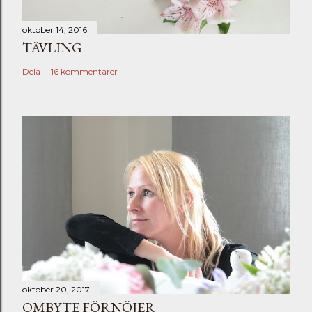
oktober 14, 2016
TÄVLING
Dela
16 kommentarer
oktober 20, 2017
OMBYTE FÖRNÖJER