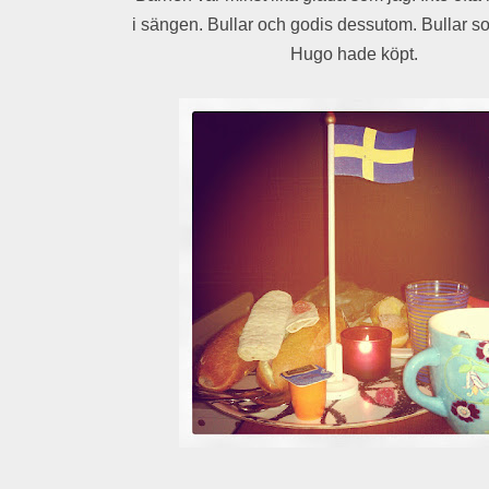
i sängen. Bullar och godis dessutom. Bullar 
Hugo hade köpt.