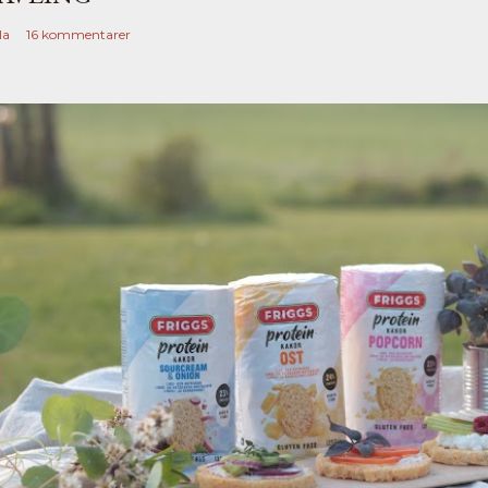
la
16 kommentarer