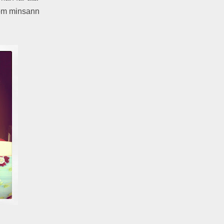
som minsann