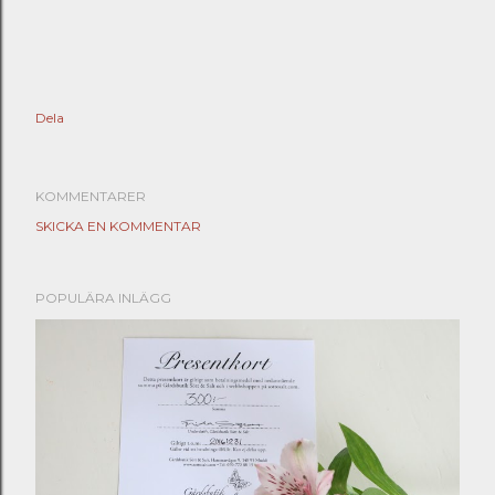
Dela
KOMMENTARER
SKICKA EN KOMMENTAR
POPULÄRA INLÄGG