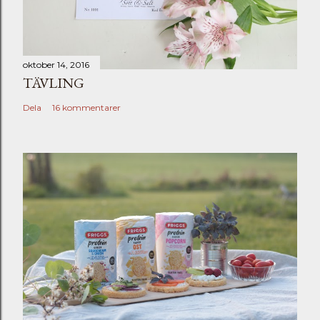
oktober 14, 2016
TÄVLING
Dela
16 kommentarer