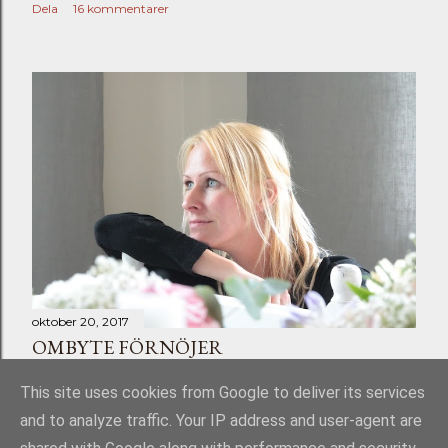
Dela
16 kommentarer
oktober 20, 2017
OMBYTE FÖRNÖJER
Dela
Skicka en kommentar
This site uses cookies from Google to deliver its services
and to analyze traffic. Your IP address and user-agent are