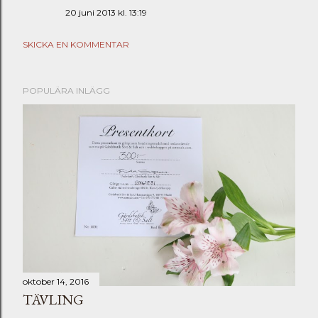
20 juni 2013 kl. 13:19
SKICKA EN KOMMENTAR
POPULÄRA INLÄGG
oktober 14, 2016
TÄVLING