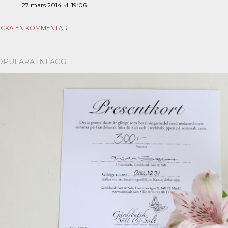
27 mars 2014 kl. 19:06
ICKA EN KOMMENTAR
OPULÄRA INLÄGG