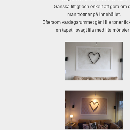
Ganska fiffigt och enkelt att göra om
man tröttnar på innehållet.
Eftersom vardagsrummet går i lila toner fick
en tapet i svagt lila med lite mönster 