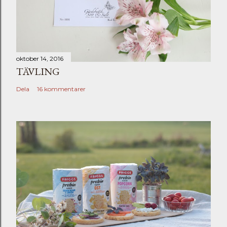
oktober 14, 2016
TÄVLING
Dela
16 kommentarer