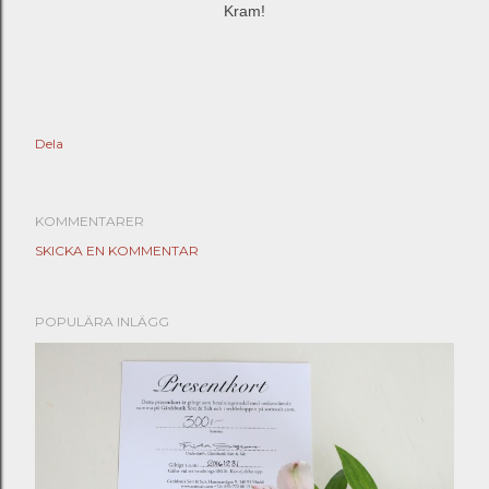
Kram!
Dela
KOMMENTARER
SKICKA EN KOMMENTAR
POPULÄRA INLÄGG