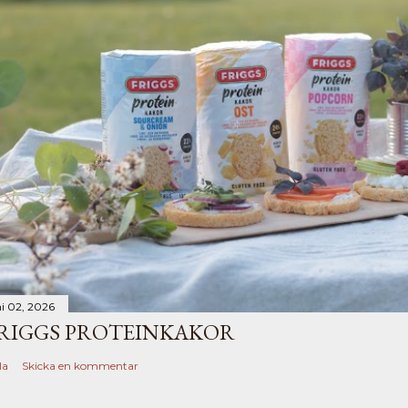
ni 02, 2026
RIGGS PROTEINKAKOR
la
Skicka en kommentar