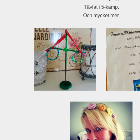
Tävlat i 5-kamp.
Och mycket mer.