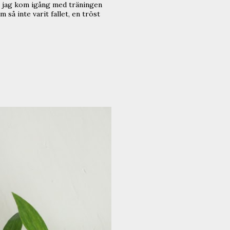
att jag kom igång med träningen
 så inte varit fallet, en tröst