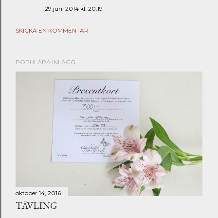
29 juni 2014 kl. 20:19
SKICKA EN KOMMENTAR
POPULÄRA INLÄGG
oktober 14, 2016
TÄVLING