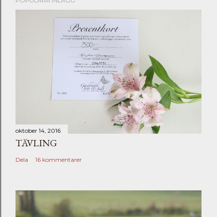
POPULÄRA INLÄGG
oktober 14, 2016
TÄVLING
Dela
16 kommentarer