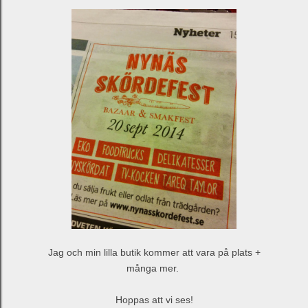
Jag och min lilla butik kommer att vara på plats +
många mer.
Hoppas att vi ses!