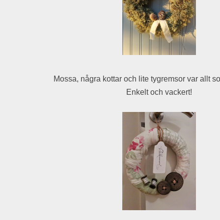
Mossa, några kottar och lite tygremsor var allt 
Enkelt och vackert!