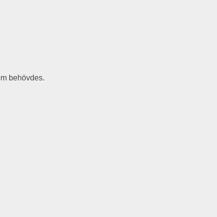
som behövdes.