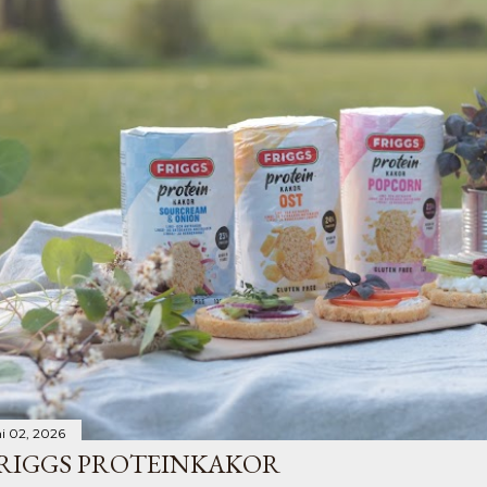
ni 02, 2026
RIGGS PROTEINKAKOR