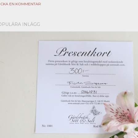
ICKA EN KOMMENTAR
OPULÄRA INLÄGG