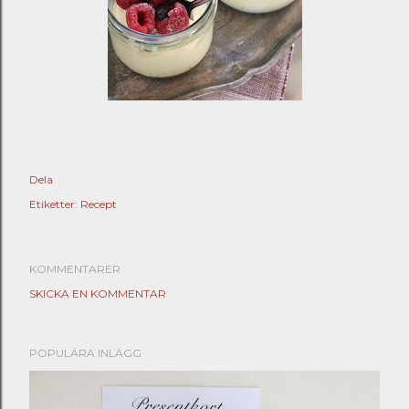
Dela
Etiketter:
Recept
KOMMENTARER
SKICKA EN KOMMENTAR
POPULÄRA INLÄGG