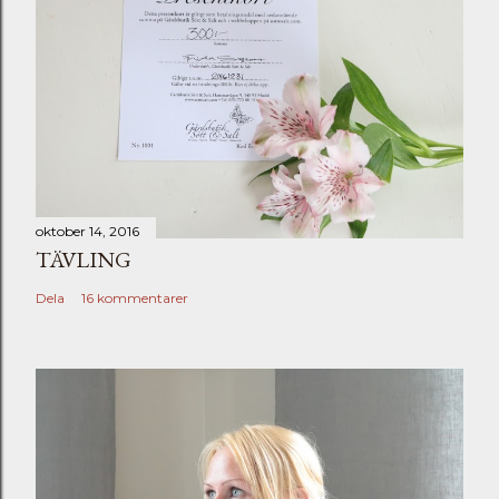
oktober 14, 2016
TÄVLING
Dela
16 kommentarer