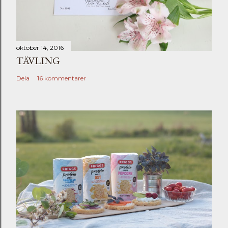
oktober 14, 2016
TÄVLING
Dela
16 kommentarer