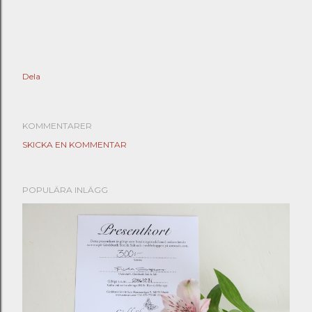
Dela
KOMMENTARER
SKICKA EN KOMMENTAR
POPULÄRA INLÄGG