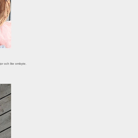
or och lite ombyte.