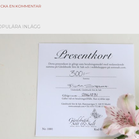
ICKA EN KOMMENTAR
OPULÄRA INLÄGG