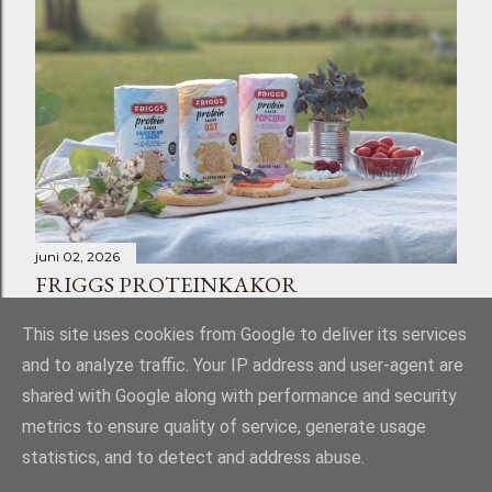
juni 02, 2026
FRIGGS PROTEINKAKOR
Dela
Skicka en kommentar
This site uses cookies from Google to deliver its services
and to analyze traffic. Your IP address and user-agent are
shared with Google along with performance and security
metrics to ensure quality of service, generate usage
statistics, and to detect and address abuse.
Använder Blogger