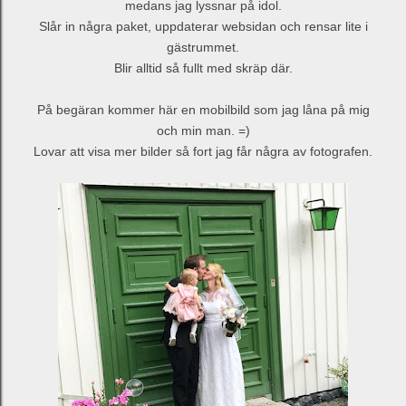
medans jag lyssnar på idol.
Slår in några paket, uppdaterar websidan och rensar lite i
gästrummet.
Blir alltid så fullt med skräp där.
På begäran kommer här en mobilbild som jag låna på mig
och min man. =)
Lovar att visa mer bilder så fort jag får några av fotografen.