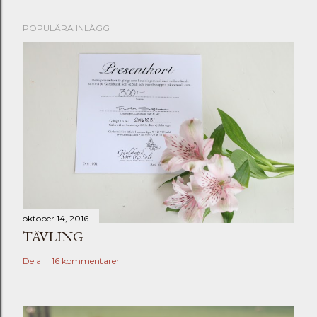
POPULÄRA INLÄGG
oktober 14, 2016
TÄVLING
Dela
16 kommentarer