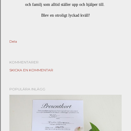
och familj som alltid ställer upp och hjälper till.
Blev en otroligt lyckad kväll!
Dela
KOMMENTARER
SKICKA EN KOMMENTAR
POPULÄRA INLÄGG