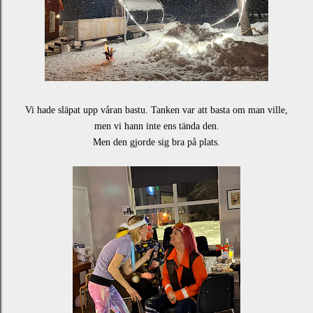
Vi hade släpat upp våran bastu. Tanken var att basta om man ville,
men vi hann inte ens tända den.
Men den gjorde sig bra på plats.