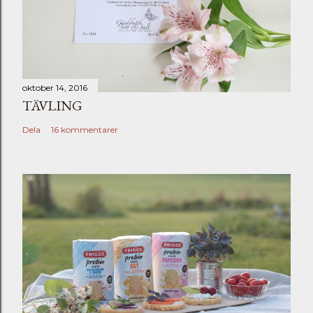
oktober 14, 2016
TÄVLING
Dela
16 kommentarer