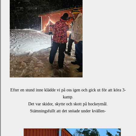
Efter en stund inne klädde vi på oss igen och gick ut för att köra 3-
kamp.
Det var skidor, skytte och skott på hockeymål.
Stämningsfullt att det snöade under kvällen-