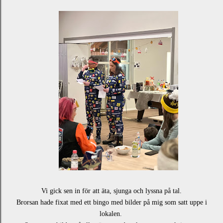
Vi gick sen in för att äta, sjunga och lyssna på tal.
Brorsan hade fixat med ett bingo med bilder på mig som satt uppe i
lokalen.